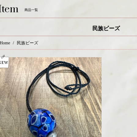
Item
商品一覧
民族ビーズ
Home
民族ビーズ