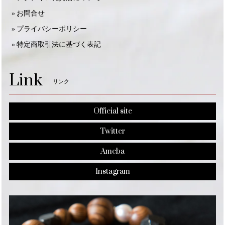
お問合せ
プライバシーポリシー
特定商取引法に基づく表記
Link
リンク
Official site
Twitter
Ameba
Instagram