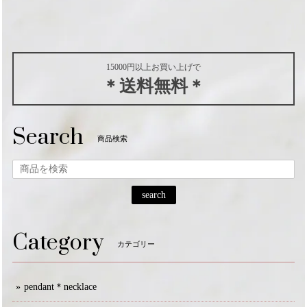
15000円以上お買い上げで
＊送料無料＊
Search
商品検索
search
Category
カテゴリー
pendant＊necklace