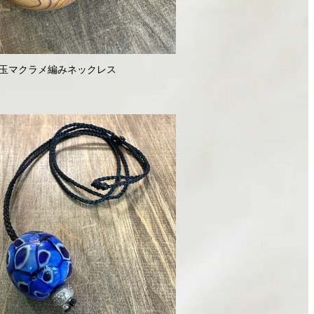
玉マクラメ編みネックレス