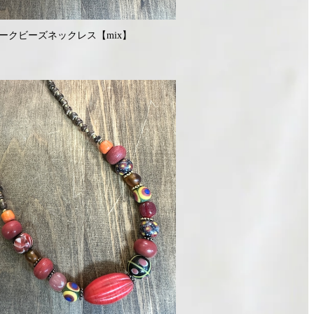
ークビーズネックレス【mix】